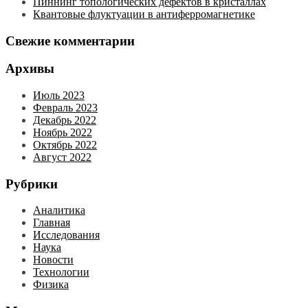
Пиннинг топологических дефектов в кристаллах
Квантовые флуктуации в антиферромагнетике
Свежие комментарии
Архивы
Июль 2023
Февраль 2023
Декабрь 2022
Ноябрь 2022
Октябрь 2022
Август 2022
Рубрики
Аналитика
Главная
Исследования
Наука
Новости
Технологии
Физика