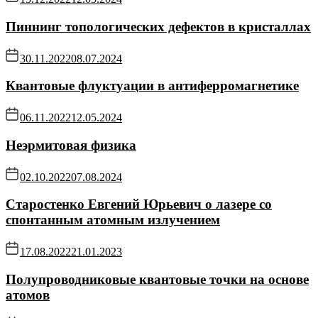
Пиннинг топологических дефектов в кристаллах
30.11.2022
08.07.2024
Квантовые флуктуации в антиферромагнетике
06.11.2022
12.05.2024
Неэрмитовая физика
02.10.2022
07.08.2024
Старостенко Евгений Юрьевич о лазере со
спонтанным атомным излучением
17.08.2022
21.01.2023
Полупроводниковые квантовые точки на основе
атомов