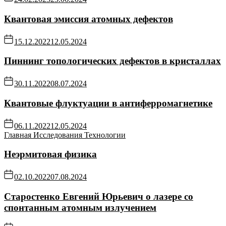
Квантовая эмиссия атомных дефектов
15.12.2022
12.05.2024
Пиннинг топологических дефектов в кристаллах
30.11.2022
08.07.2024
Квантовые флуктуации в антиферромагнетике
06.11.2022
12.05.2024
Главная
Исследования
Технологии
Неэрмитовая физика
02.10.2022
07.08.2024
Старостенко Евгений Юрьевич о лазере со
спонтанным атомным излучением