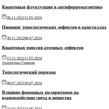
Квантовые флуктуации в антиферромагнетике
06.11.2022
12.05.2024
Пиннинг топологических дефектов в кристаллах
30.11.2022
08.07.2024
Квантовая эмиссия атомных дефектов
15.12.2022
12.05.2024
Аналитика
Главная
Топологический порядок
08.07.2023
30.07.2024
Влияние фононных поляритонов на
взаимодействие света и вещества
24.02.2023
23.06.2024